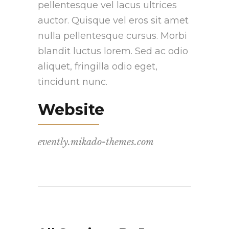
pellentesque vel lacus ultrices
auctor. Quisque vel eros sit amet
nulla pellentesque cursus. Morbi
blandit luctus lorem. Sed ac odio
aliquet, fringilla odio eget,
tincidunt nunc.
Website
evently.mikado-themes.com