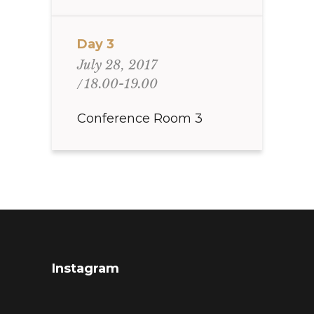
Day 3
July 28, 2017
18.00-19.00
Conference Room 3
Instagram