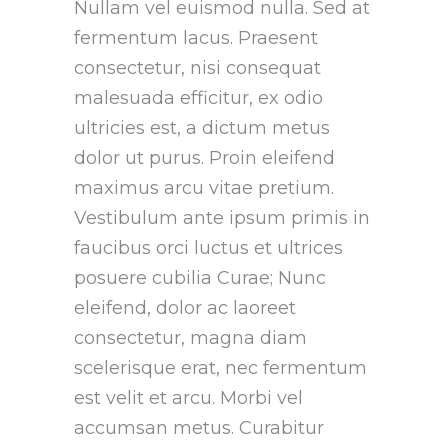
Nullam vel euismod nulla. Sed at
fermentum lacus. Praesent
consectetur, nisi consequat
malesuada efficitur, ex odio
ultricies est, a dictum metus
dolor ut purus. Proin eleifend
maximus arcu vitae pretium.
Vestibulum ante ipsum primis in
faucibus orci luctus et ultrices
posuere cubilia Curae; Nunc
eleifend, dolor ac laoreet
consectetur, magna diam
scelerisque erat, nec fermentum
est velit et arcu. Morbi vel
accumsan metus. Curabitur