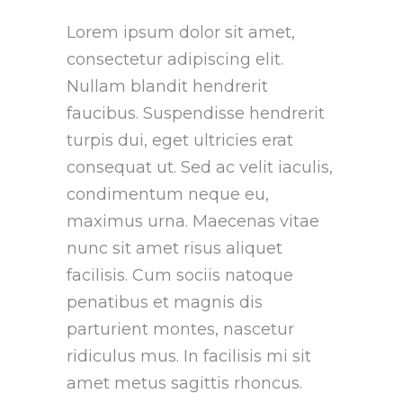
Lorem ipsum dolor sit amet,
consectetur adipiscing elit.
Nullam blandit hendrerit
faucibus. Suspendisse hendrerit
turpis dui, eget ultricies erat
consequat ut. Sed ac velit iaculis,
condimentum neque eu,
maximus urna. Maecenas vitae
nunc sit amet risus aliquet
facilisis. Cum sociis natoque
penatibus et magnis dis
parturient montes, nascetur
ridiculus mus. In facilisis mi sit
amet metus sagittis rhoncus.