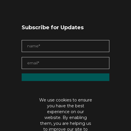
Subscribe for Updates
We use cookies to ensure
you have the best
experience on our
website. By enabling
them, you are helping us
to improve our site to