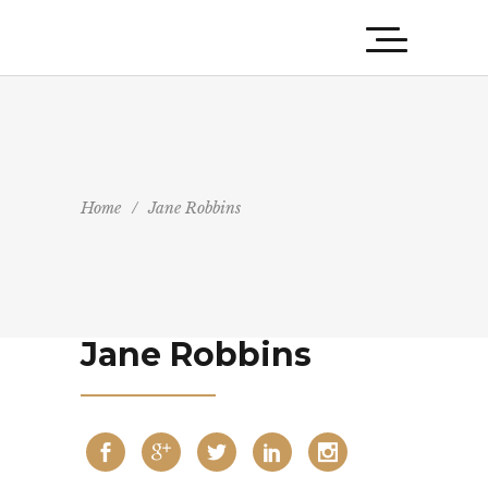
Home
/
Jane Robbins
Jane Robbins