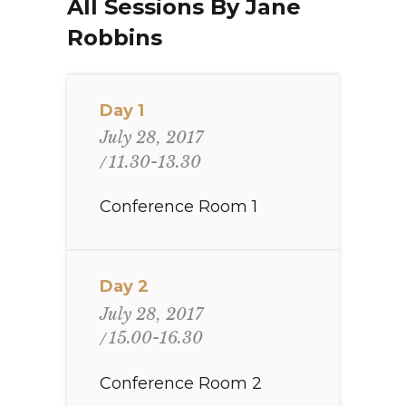
All Sessions By Jane
Robbins
Day 1
July 28, 2017
11.30-13.30
Conference Room 1
Day 2
July 28, 2017
15.00-16.30
Conference Room 2